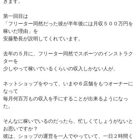
きます。
第一回目は
「フリーター同然だった彼が半年後には月収５００万円を
稼いだ理由」を
安藤塾長が説明してくれています。
去年の５月に、フリーター同然でスポーツのインストラク
ターを
少しやって稼いでいるくらいの収入しかない人が、
ネットショップをやって、いまや６店舗をもつオーナーに
なって
毎月何百万もの収入を手にすることが出来るようになっ
た。
そんなに稼いでいるのだったら、忙しくてしょうがないと
お思いですか？
彼は、ショップの運営を一人でやっていて、一日２時間く