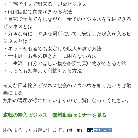
・自宅で１人で出来る！即金ビジネス
・ほぼ自動で商売がまわる方法
・自宅で子育てをしながら、全てのビジネスを完結できる
ビジネスとは？
・好きな時に、すきな場所にいても安定した収入が入るビ
ジネスとは？
・ネット初心者でも安定した収入を稼ぐ方法
・一生涯「お金の稼ぎ方」に困らない方法
・一生涯、自分のほしい物を格安で買い物ができる方法
・もっとも効率よく利益をとる方法
そんな日本輸入ビジネス協会のノウハウを知りたい方は動
画による
無料の講座が行われていますのでご覧になってください。
逆転の輸入ビジネス 無料動画セミナーを見る
応援よろしくお願いします。m(__)m