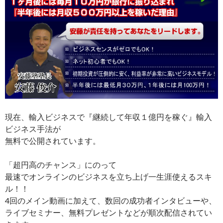
現在、輸入ビジネスで『継続して年収１億円を稼ぐ』輸入
ビジネス手法が
無料で公開されています。
「超円高のチャンス」にのって
最速でオンラインのビジネスを立ち上げ一生涯使えるスキ
ル！！
4回のメイン動画に加えて、数回の成功者インタビューや、
ライブセミナー、無料プレゼントなどが順次配信されてい