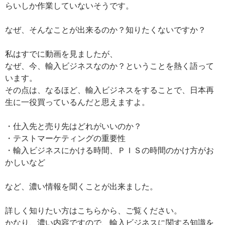
らいしか作業していないそうです。
なぜ、そんなことが出来るのか？知りたくないですか？
私はすでに動画を見ましたが、
なぜ、今、輸入ビジネスなのか？ということを熱く語って
います。
その点は、なるほど、輸入ビジネスをすることで、日本再
生に一役買っているんだと思えますよ。
・仕入先と売り先はどれがいいのか？
・テストマーケティングの重要性
・輸入ビジネスにかける時間、ＰＩＳの時間のかけ方がお
かしいなど
など、濃い情報を聞くことが出来ました。
詳しく知りたい方はこちらから、ご覧ください。
かなり、濃い内容ですので、輸入ビジネスに関する知識を