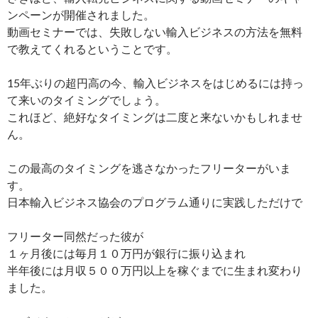
ンペーンが開催されました。
動画セミナーでは、失敗しない輸入ビジネスの方法を無料
で教えてくれるということです。
15年ぶりの超円高の今、輸入ビジネスをはじめるには持っ
て来いのタイミングでしょう。
これほど、絶好なタイミングは二度と来ないかもしれませ
ん。
この最高のタイミングを逃さなかったフリーターがいま
す。
日本輸入ビジネス協会のプログラム通りに実践しただけで
フリーター同然だった彼が
１ヶ月後には毎月１０万円が銀行に振り込まれ
半年後には月収５００万円以上を稼ぐまでに生まれ変わり
ました。