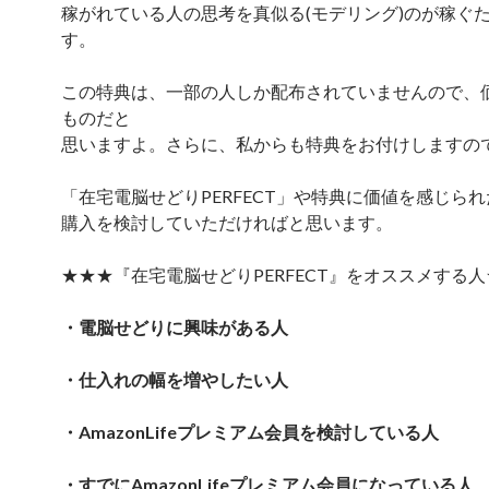
稼がれている人の思考を真似る(モデリング)のが稼ぐ
す。
この特典は、一部の人しか配布されていませんので、
ものだと
思いますよ。さらに、私からも特典をお付けしますの
「在宅電脳せどりPERFECT」や特典に価値を感じられ
購入を検討していただければと思います。
★★★『在宅電脳せどりPERFECT』をオススメする
・電脳せどりに興味がある人
・仕入れの幅を増やしたい人
・AmazonLifeプレミアム会員を検討している人
・すでにAmazonLifeプレミアム会員になっている人