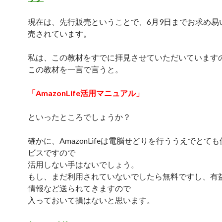
現在は、先行販売ということで、6月9日までお求め易
売されています。
私は、この教材をすでに拝見させていただいています
この教材を一言で言うと。
「AmazonLife活用マニュアル」
といったところでしょうか？
確かに、AmazonLifeは電脳せどりを行ううえでとて
ビスですので
活用しない手はないでしょう。
もし、まだ利用されていないでしたら無料ですし、有
情報など送られてきますので
入っておいて損はないと思います。