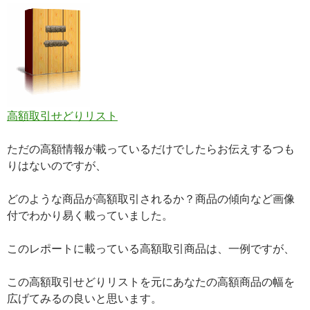
高額取引せどりリスト
ただの高額情報が載っているだけでしたらお伝えするつも
りはないのですが、
どのような商品が高額取引されるか？商品の傾向など画像
付でわかり易く載っていました。
このレポートに載っている高額取引商品は、一例ですが、
この高額取引せどりリストを元にあなたの高額商品の幅を
広げてみるの良いと思います。