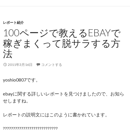
レポート紹介
100ページで教えるEBAYで
稼ぎまくって脱サラする方
法
2011年3月16日
コメントする
yoshio0807です。
ebayに関する詳しいレポートを見つけましたので、お知ら
せしますね。
レポートの説明文にはこのように書かれています。
???????????????????????????