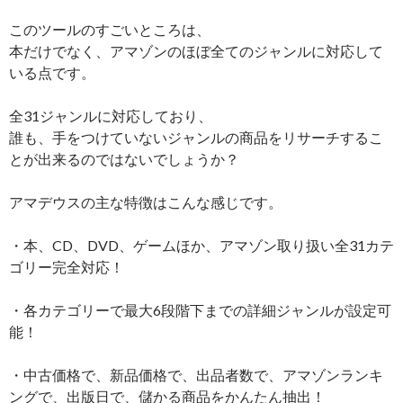
このツールのすごいところは、
本だけでなく、アマゾンのほぼ全てのジャンルに対応して
いる点です。
全31ジャンルに対応しており、
誰も、手をつけていないジャンルの商品をリサーチするこ
とが出来るのではないでしょうか？
アマデウスの主な特徴はこんな感じです。
・本、CD、DVD、ゲームほか、アマゾン取り扱い全31カテ
ゴリー完全対応！
・各カテゴリーで最大6段階下までの詳細ジャンルが設定可
能！
・中古価格で、新品価格で、出品者数で、アマゾンランキ
ングで、出版日で、儲かる商品をかんたん抽出！