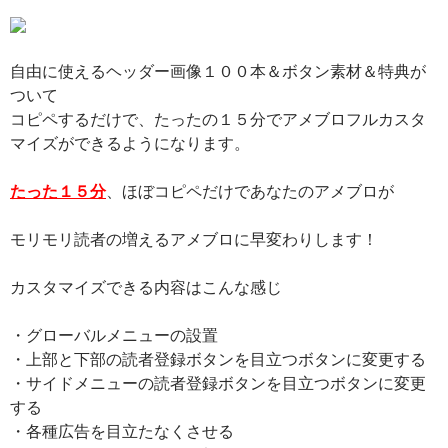
自由に使えるヘッダー画像１００本＆ボタン素材＆特典が
ついて
コピペするだけで、たったの１５分でアメブロフルカスタ
マイズができるようになります。
たった１５分
、ほぼコピペだけであなたのアメブロが
モリモリ読者の増えるアメブロに早変わりします！
カスタマイズできる内容はこんな感じ
・グローバルメニューの設置
・上部と下部の読者登録ボタンを目立つボタンに変更する
・サイドメニューの読者登録ボタンを目立つボタンに変更
する
・各種広告を目立たなくさせる