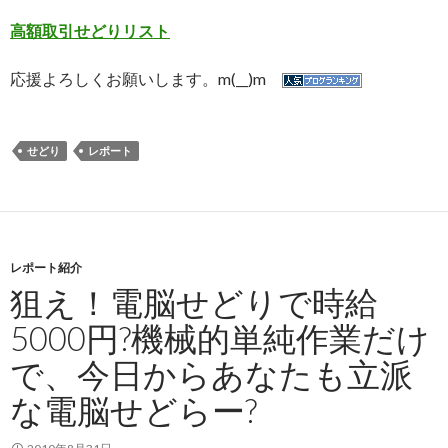
高額取引せどりリスト
応援よろしくお願いします。m(__)m
せどり
レポート
レポート紹介
狙え！電脳せどりで時給
5000円?機械的単純作業だけ
で、今日からあなたも立派
な電脳せどらー?