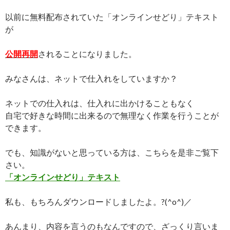
以前に無料配布されていた「オンラインせどり」テキスト
が
公開再開
されることになりました。
みなさんは、ネットで仕入れをしていますか？
ネットでの仕入れは、仕入れに出かけることもなく
自宅で好きな時間に出来るので無理なく作業を行うことが
できます。
でも、知識がないと思っている方は、こちらを是非ご覧下
さい。
「オンラインせどり」テキスト
私も、もちろんダウンロードしましたよ。?(^o^)／
あんまり、内容を言うのもなんですので、ざっくり言いま