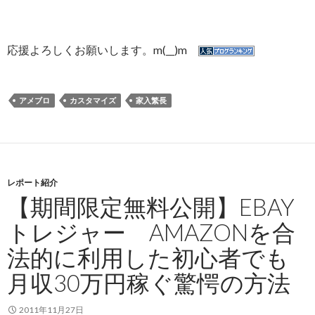
応援よろしくお願いします。m(__)m
アメブロ
カスタマイズ
家入繁長
レポート紹介
【期間限定無料公開】EBAY
トレジャー AMAZONを合
法的に利用した初心者でも
月収30万円稼ぐ驚愕の方法
2011年11月27日