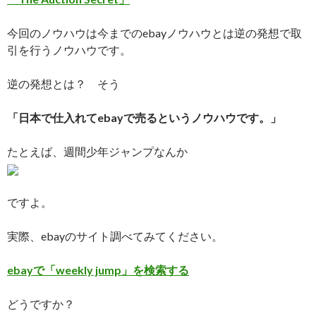
今回のノウハウは今までのebayノウハウとは逆の発想で取
引を行うノウハウです。
逆の発想とは？ そう
「日本で仕入れてebayで売るというノウハウです。」
たとえば、週間少年ジャンプなんか
ですよ。
実際、ebayのサイト調べてみてください。
ebayで「weekly jump」を検索する
どうですか？