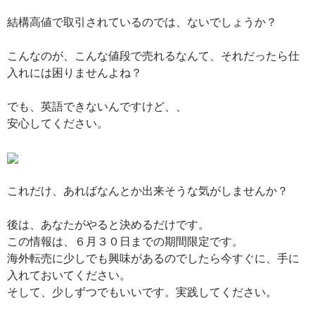
結構高値で取引されているのでは、ないでしょうか？
こんなのが、こんな値段で売れるなんて、それだったら仕
入れには困りませんよね？
でも、英語できないんですけど、、
安心してください。
これだけ、あればなんとか出来そうな気がしませんか？
後は、あなたがやると決めるだけです。
この情報は、６月３０日までの期間限定です。
海外転売に少しでも興味があるのでしたら今すぐに、手に
入れておいてください。
そして、少しずつでもいいです。実践してください。