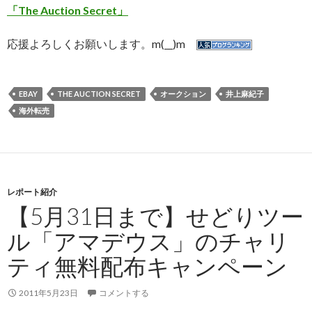
「The Auction Secret」
応援よろしくお願いします。m(__)m
EBAY
THE AUCTION SECRET
オークション
井上麻紀子
海外転売
レポート紹介
【5月31日まで】せどりツー
ル「アマデウス」のチャリ
ティ無料配布キャンペーン
2011年5月23日
コメントする