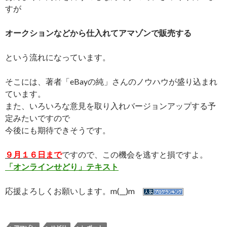
すが
オークションなどから仕入れてアマゾンで販売する
という流れになっています。
そこには、著者「eBayの純」さんのノウハウが盛り込まれ
ています。
また、いろいろな意見を取り入れバージョンアップする予
定みたいですので
今後にも期待できそうです。
９月１６日まで
ですので、この機会を逃すと損ですよ。
「オンラインせどり」テキスト
応援よろしくお願いします。m(__)m