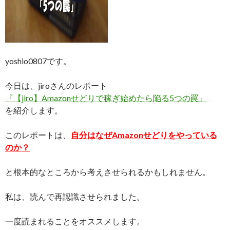
yoshio0807です。
今日は、jiroさんのレポート
『【jiro】Amazonせどりで稼ぎ始めたら陥る5つの罠』
を紹介します。
このレポートは、
自分はなぜAmazonせどりをやっている
のか？
と根本的なところから考えさせられるかもしれません。
私は、読んで再認識させられました。
一度読まれることをオススメします。