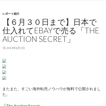
レポート紹介
【６月３０日まで】日本で
仕入れてEBAYで売る「THE
AUCTION SECRET」
2011年6月1日
またまた、すごい海外転売ノウハウが無料で公開されまし
た。
「The Auction Secret」