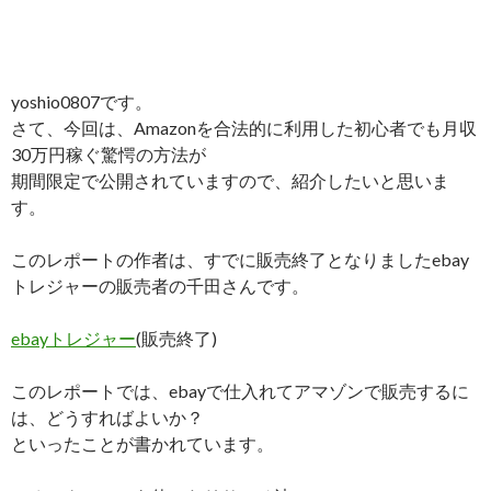
yoshio0807です。
さて、今回は、Amazonを合法的に利用した初心者でも月収
30万円稼ぐ驚愕の方法が
期間限定で公開されていますので、紹介したいと思いま
す。
このレポートの作者は、すでに販売終了となりましたebay
トレジャーの販売者の千田さんです。
ebayトレジャー
(販売終了)
このレポートでは、ebayで仕入れてアマゾンで販売するに
は、どうすればよいか？
といったことが書かれています。