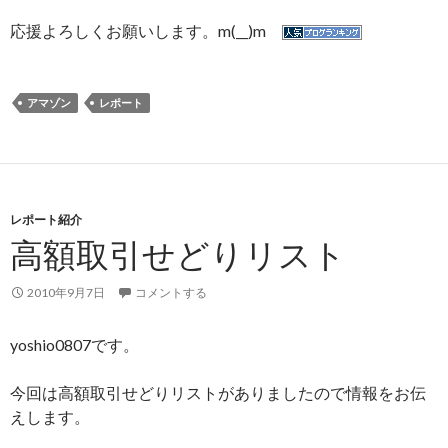
応援よろしくお願いします。m(__)m
アマゾン
レポート
レポート紹介
高額取引せどりリスト
2010年9月7日
コメントする
yoshio0807です。
今回は高額取引せどりリストがありましたので情報をお伝
えします。