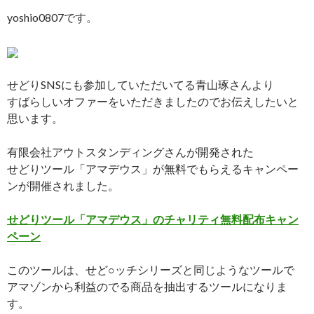
yoshio0807です。
せどりSNSにも参加していただいてる青山琢さんより
すばらしいオファーをいただきましたのでお伝えしたいと
思います。
有限会社アウトスタンディングさんが開発された
せどりツール「アマデウス」が無料でもらえるキャンペー
ンが開催されました。
せどりツール「アマデウス」のチャリティ無料配布キャン
ペーン
このツールは、せど○ッチシリーズと同じようなツールで
アマゾンから利益のでる商品を抽出するツールになりま
す。