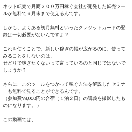
ネット転売で月商２００万円稼ぐ会社が開発した転売ツー
ルが無料で６月末まで使えるんです。
しかも、よくある初月無料といったクレジットカードの登
録は一切必要がないんですよ？
これを使うことで、新しい稼ぎの幅が広がるのに、使って
みることをしないのは、
せどりで稼ぎたくないって言っているのと同じではないで
しょうか？
さらに、このツールをつかって稼ぐ方法を解説したセミナ
ーも無料で見ることができるんです。
（参加費98,000円の合宿（１泊２日）の講義を撮影したも
のになります。 ）
この動画では、