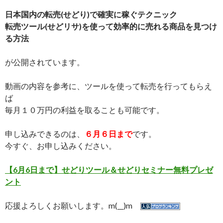
日本国内の転売(せどり)で確実に稼ぐテクニック
転売ツール(せどリサ)を使って効率的に売れる商品を見つけ
る方法
が公開されています。
動画の内容を参考に、ツールを使って転売を行ってもらえ
ば
毎月１０万円の利益を取ることも可能です。
申し込みできるのは、
６月６日まで
です。
今すぐ、お申し込みください。
【6月6日まで】せどりツール＆せどりセミナー無料プレゼ
ント
応援よろしくお願いします。m(__)m