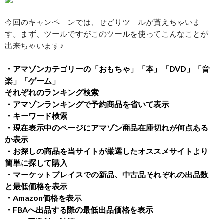
今回のキャンペーンでは、せどりツールが貰えちゃいま
す。まず、ツールですがこのツールを使ってこんなことが
出来ちゃいます♪
・アマゾンカテゴリーの「おもちゃ」「本」「DVD」「音
楽」「ゲーム」
それぞれのランキング検索
・アマゾンランキングで予約商品を省いて表示
・キーワード検索
・現在表示中のページにアマゾン商品在庫切れが何点ある
か表示
・お探しの商品を当サイトが厳選したオススメサイトより
簡単に探して購入
・マーケットプレイスでの新品、中古品それぞれの出品数
と最低価格を表示
・Amazon価格を表示
・FBAへ出品する際の最低出品価格を表示