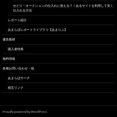
せどり・オークションの仕入れに使える？！あるサイトを利用して安く
仕入れる方法
レポート紹介
あまらぼレポートライブラリ【あまりぶ】
優良教材
購入者特典
無料情報
各種お問い合わせ・他
あまらぼサーチ
相互リンク
Proudly powered by WordPress